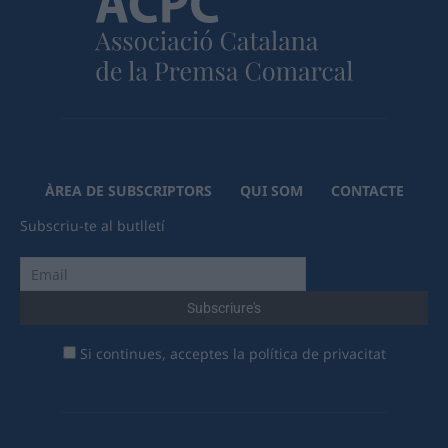
ÀREA DE SUBSCRIPTORS
QUI SOM
CONTACTE
Subscriu-te al butlletí
Si continues, acceptes la política de privacitat