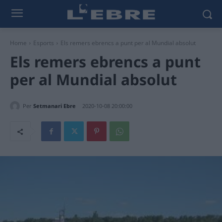
Home
Esports
Els remers ebrencs a punt per al Mundial absolut
Els remers ebrencs a punt
per al Mundial absolut
Per
Setmanari Ebre
2020-10-08 20:00:00