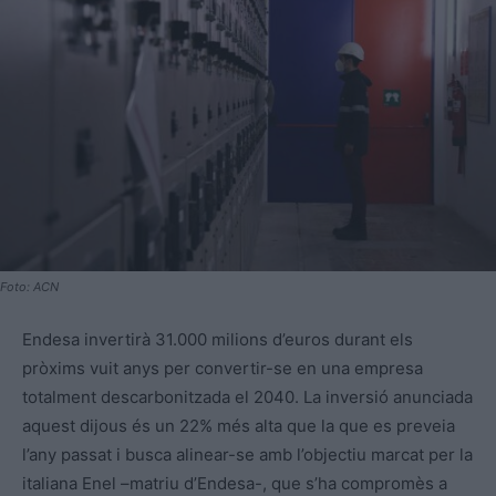
Foto: ACN
Endesa invertirà 31.000 milions d’euros durant els
pròxims vuit anys per convertir-se en una empresa
totalment descarbonitzada el 2040. La inversió anunciada
aquest dijous és un 22% més alta que la que es preveia
l’any passat i busca alinear-se amb l’objectiu marcat per la
italiana Enel –matriu d’Endesa-, que s’ha compromès a