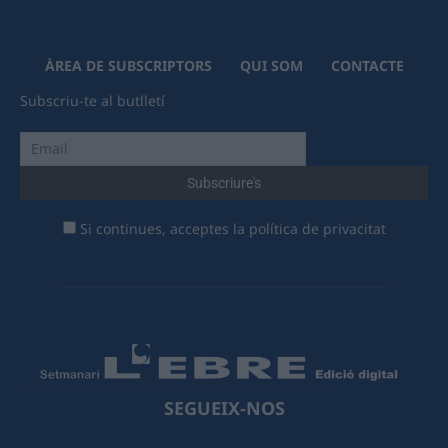
ÀREA DE SUBSCRIPTORS
QUI SOM
CONTACTE
Subscriu-te al butlletí
Si continues, acceptes la política de privacitat
SEGUEIX-NOS