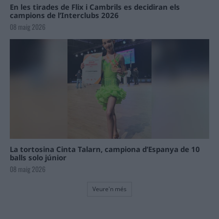
En les tirades de Flix i Cambrils es decidiran els
campions de l’Interclubs 2026
08 maig 2026
La tortosina Cinta Talarn, campiona d’Espanya de 10
balls solo júnior
08 maig 2026
Veure'n més