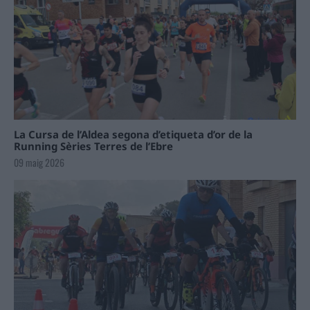
La Cursa de l’Aldea segona d’etiqueta d’or de la
Running Sèries Terres de l’Ebre
09 maig 2026