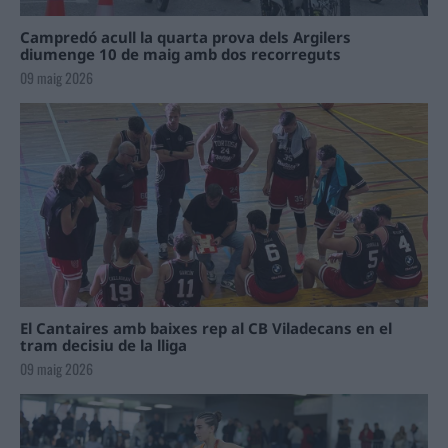
Campredó acull la quarta prova dels Argilers
diumenge 10 de maig amb dos recorreguts
09 maig 2026
El Cantaires amb baixes rep al CB Viladecans en el
tram decisiu de la lliga
09 maig 2026