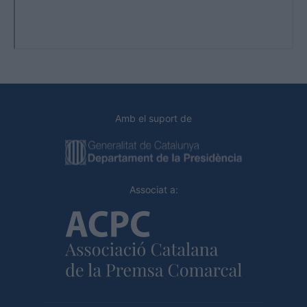
Amb el suport de
Associat a: