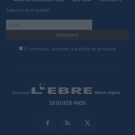
Subscriu-te al butlletí
Si continues, acceptes la política de privacitat
SEGUEIX-NOS