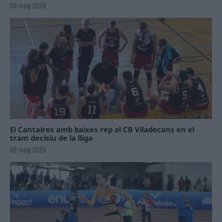
09 maig 2026
El Cantaires amb baixes rep al CB Viladecans en el
tram decisiu de la lliga
09 maig 2026