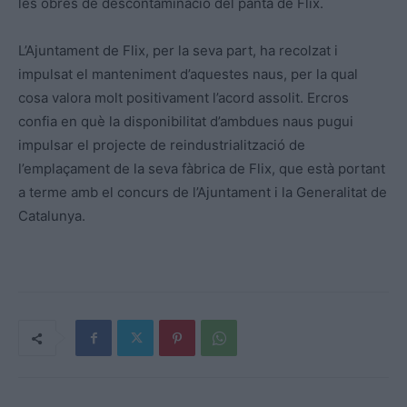
les obres de descontaminació del pantà de Flix.
L’Ajuntament de Flix, per la seva part, ha recolzat i
impulsat el manteniment d’aquestes naus, per la qual
cosa valora molt positivament l’acord assolit. Ercros
confia en què la disponibilitat d’ambdues naus pugui
impulsar el projecte de reindustrialització de
l’emplaçament de la seva fàbrica de Flix, que està portant
a terme amb el concurs de l’Ajuntament i la Generalitat de
Catalunya.