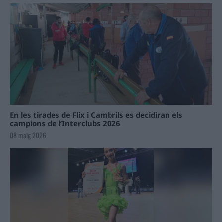
En les tirades de Flix i Cambrils es decidiran els
campions de l’Interclubs 2026
08 maig 2026