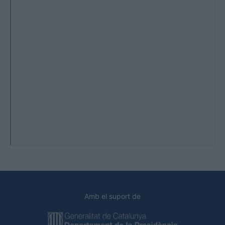
Amb el suport de