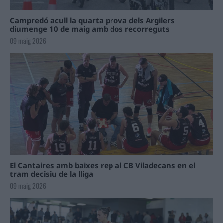
Campredó acull la quarta prova dels Argilers
diumenge 10 de maig amb dos recorreguts
09 maig 2026
El Cantaires amb baixes rep al CB Viladecans en el
tram decisiu de la lliga
09 maig 2026