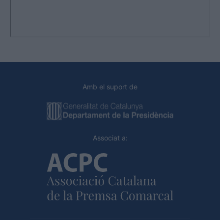
Amb el suport de
Associat a: