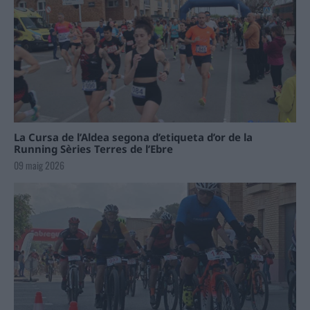
La Cursa de l’Aldea segona d’etiqueta d’or de la
Running Sèries Terres de l’Ebre
09 maig 2026