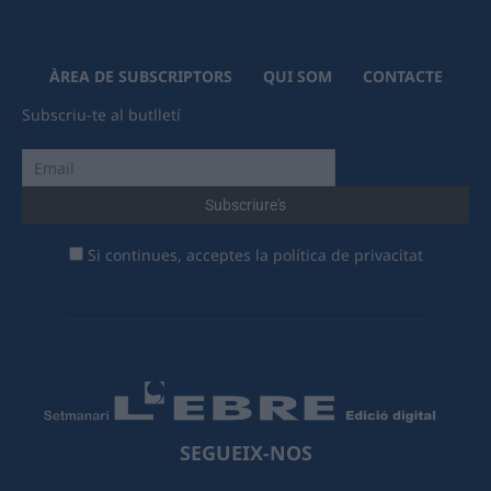
ÀREA DE SUBSCRIPTORS
QUI SOM
CONTACTE
Subscriu-te al butlletí
Si continues, acceptes la política de privacitat
SEGUEIX-NOS