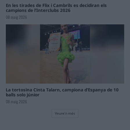
En les tirades de Flix i Cambrils es decidiran els
campions de l’Interclubs 2026
08 maig 2026
La tortosina Cinta Talarn, campiona d’Espanya de 10
balls solo júnior
08 maig 2026
Veure'n més