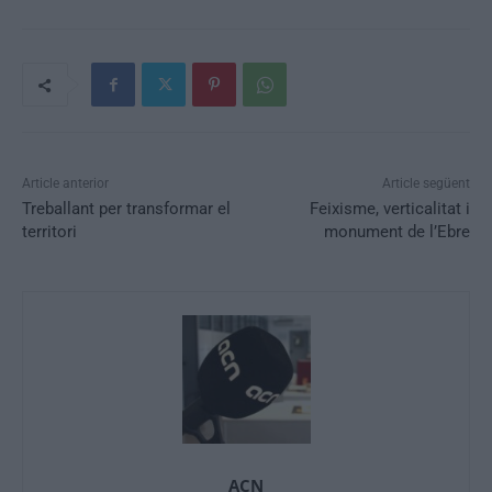
Article anterior
Article següent
Treballant per transformar el
Feixisme, verticalitat i
territori
monument de l’Ebre
ACN