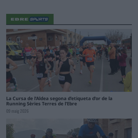
La Cursa de l’Aldea segona d’etiqueta d’or de la
Running Sèries Terres de l’Ebre
09 maig 2026