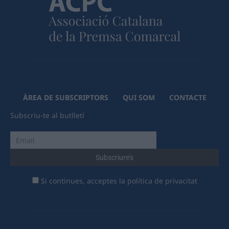
ÀREA DE SUBSCRIPTORS
QUI SOM
CONTACTE
Subscriu-te al butlletí
Si continues, acceptes la política de privacitat