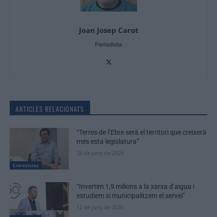
Joan Josep Carot
Periodista
ARTICLES RELACIONATS
“Terres de l’Ebre serà el territori que creixerà
més esta legislatura”
26 de juny de 2026
Entrevistes
“Invertim 1,9 milions a la xarxa d’aigua i
estudiem si municipalitzem el servei”
12 de juny de 2026