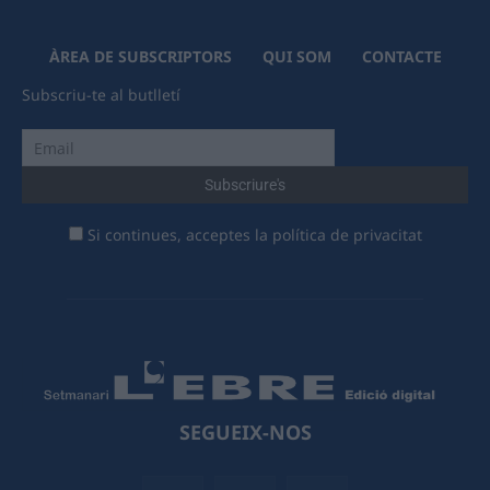
ÀREA DE SUBSCRIPTORS
QUI SOM
CONTACTE
Subscriu-te al butlletí
Si continues, acceptes la política de privacitat
SEGUEIX-NOS