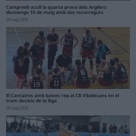
Campredó acull la quarta prova dels Argilers
diumenge 10 de maig amb dos recorreguts
09 maig 2026
El Cantaires amb baixes rep al CB Viladecans en el
tram decisiu de la lliga
09 maig 2026