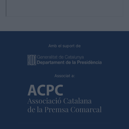
Amb el suport de
Associat a: