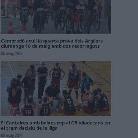
Campredó acull la quarta prova dels Argilers
diumenge 10 de maig amb dos recorreguts
09 maig 2026
El Cantaires amb baixes rep al CB Viladecans en
el tram decisiu de la lliga
09 maig 2026