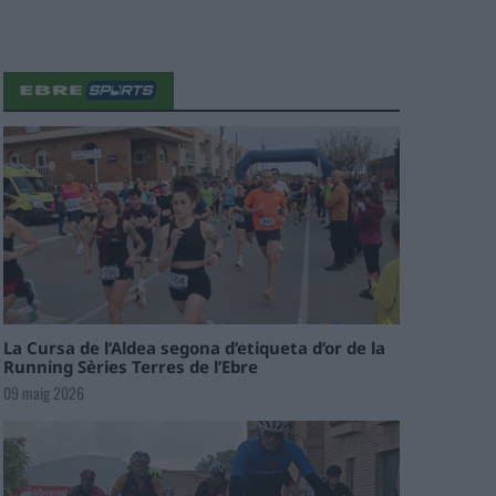
La Cursa de l’Aldea segona d’etiqueta d’or de la
Running Sèries Terres de l’Ebre
09 maig 2026