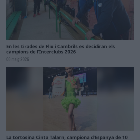
En les tirades de Flix i Cambrils es decidiran els
campions de l’Interclubs 2026
08 maig 2026
La tortosina Cinta Talarn, campiona d’Espanya de 10