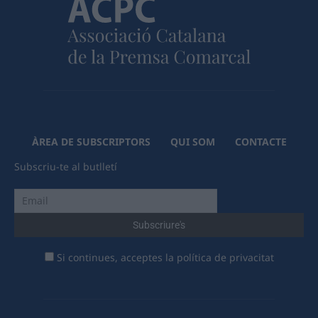
ÀREA DE SUBSCRIPTORS
QUI SOM
CONTACTE
Subscriu-te al butlletí
Si continues, acceptes la política de privacitat