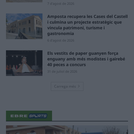
7 d'agost de 2026
Amposta recupera les Cases del Castell
i culmina un projecte estratègic que
vincula patrimoni, turisme i
gastronomia
6 d'agost de 2026
Els vestits de paper guanyen força
enguany amb més modistes i gairebé
40 peces a concurs
31 de juliol de 2026
Carrega més