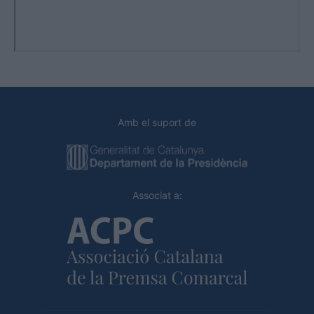
Amb el suport de
Associat a: