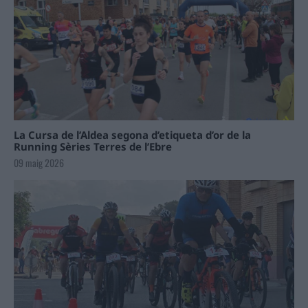
La Cursa de l’Aldea segona d’etiqueta d’or de la
Running Sèries Terres de l’Ebre
09 maig 2026