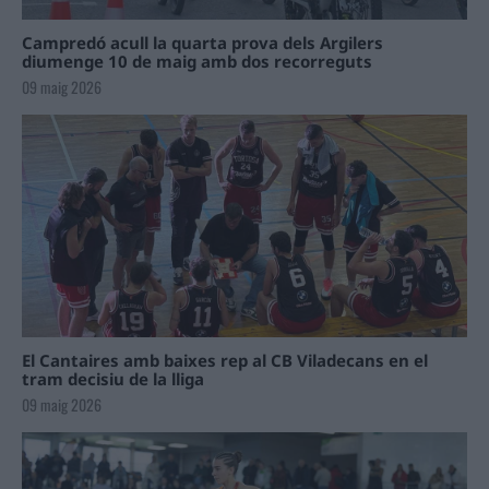
Campredó acull la quarta prova dels Argilers
diumenge 10 de maig amb dos recorreguts
09 maig 2026
El Cantaires amb baixes rep al CB Viladecans en el
tram decisiu de la lliga
09 maig 2026