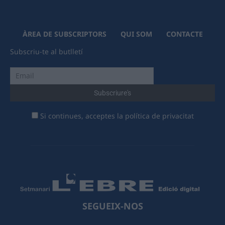
ÀREA DE SUBSCRIPTORS
QUI SOM
CONTACTE
Subscriu-te al butlletí
Si continues, acceptes la política de privacitat
SEGUEIX-NOS