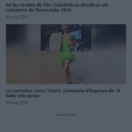
En les tirades de Flix i Cambrils es decidiran els
campions de l’Interclubs 2026
08 maig 2026
La tortosina Cinta Talarn, campiona d’Espanya de 10
balls solo júnior
08 maig 2026
Veure'n més