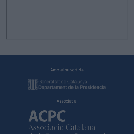
Amb el suport de
Associat a: