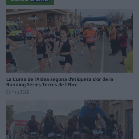
La Cursa de l’Aldea segona d’etiqueta d’or de la
Running Sèries Terres de l’Ebre
09 maig 2026