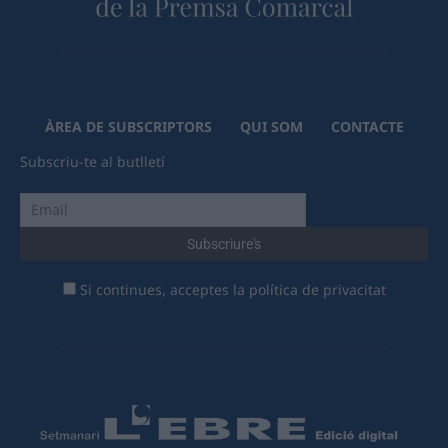
ÀREA DE SUBSCRIPTORS
QUI SOM
CONTACTE
Subscriu-te al butlletí
Si continues, acceptes la política de privacitat