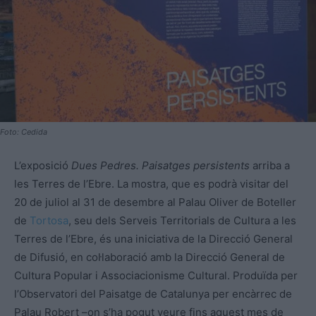
Foto: Cedida
L’exposició
Dues Pedres. Paisatges persistents
arriba a
les Terres de l’Ebre. La mostra, que es podrà visitar del
20 de juliol al 31 de desembre al Palau Oliver de Boteller
de
Tortosa
, seu dels Serveis Territorials de Cultura a les
Terres de l’Ebre, és una iniciativa de la Direcció General
de Difusió, en col·laboració amb la Direcció General de
Cultura Popular i Associacionisme Cultural. Produïda per
l’Observatori del Paisatge de Catalunya per encàrrec de
Palau Robert –on s’ha pogut veure fins aquest mes de