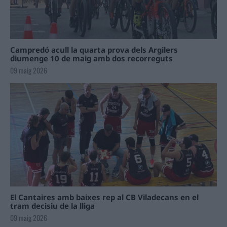
Campredó acull la quarta prova dels Argilers
diumenge 10 de maig amb dos recorreguts
09 maig 2026
El Cantaires amb baixes rep al CB Viladecans en el
tram decisiu de la lliga
09 maig 2026