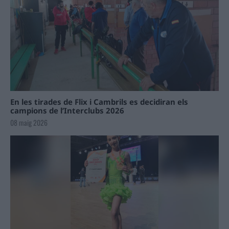
En les tirades de Flix i Cambrils es decidiran els
campions de l’Interclubs 2026
08 maig 2026