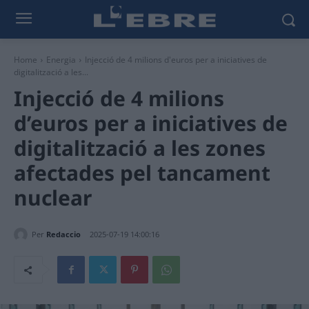
Home
Energia
Injecció de 4 milions d'euros per a iniciatives de
digitalització a les...
Injecció de 4 milions
d’euros per a iniciatives de
digitalització a les zones
afectades pel tancament
nuclear
Per
Redaccio
2025-07-19 14:00:16