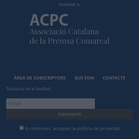
Associat a:
ÀREA DE SUBSCRIPTORS
QUI SOM
CONTACTE
Subscriu-te al butlletí
Si continues, acceptes la política de privacitat