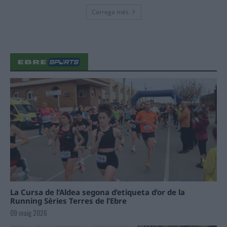
Carrega més
La Cursa de l’Aldea segona d’etiqueta d’or de la
Running Sèries Terres de l’Ebre
09 maig 2026