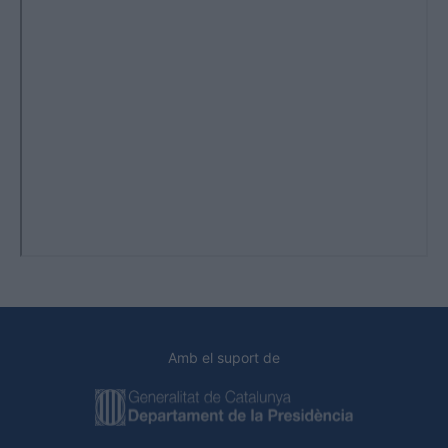
Amb el suport de