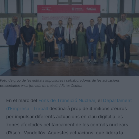
Foto de grup de les entitats impulsores i col·laboradores de les actuacions
presentades en la jornada de treball. / Foto: Cedida
En el marc del
Fons de Transició Nuclear
, el
Departament
d’Empresa i Treball
destinarà prop de 4 milions d’euros
per impulsar diferents actuacions en clau digital a les
zones afectades pel tancament de les centrals nuclears
d’Ascó i Vandellós. Aquestes actuacions, que lidera la