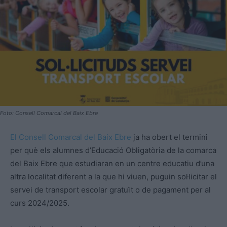
Foto: Consell Comarcal del Baix Ebre
El Consell Comarcal del Baix Ebre
ja ha obert el termini
per què els alumnes d’Educació Obligatòria de la comarca
del Baix Ebre que estudiaran en un centre educatiu d’una
altra localitat diferent a la que hi viuen, puguin sol·licitar el
servei de transport escolar gratuït o de pagament per al
curs 2024/2025.