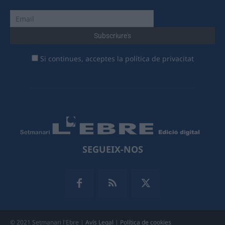
Si continues, acceptes la política de privacitat
SEGUEIX-NOS
© 2021 Setmanari l'Ebre |
Avís Legal
|
Política de cookies