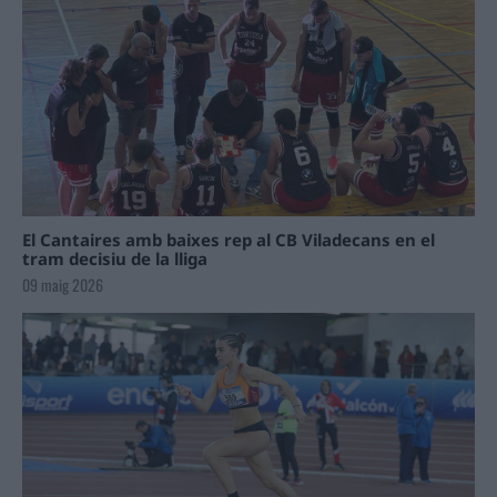
El Cantaires amb baixes rep al CB Viladecans en el
tram decisiu de la lliga
09 maig 2026