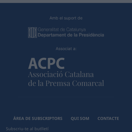
Amb el suport de
Associat a:
ÀREA DE SUBSCRIPTORS
QUI SOM
CONTACTE
Subscriu-te al butlletí