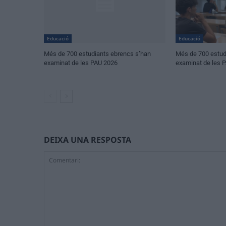
Educació
Educació
Més de 700 estudiants ebrencs s’han
Més de 700 estud
examinat de les PAU 2026
examinat de les 
DEIXA UNA RESPOSTA