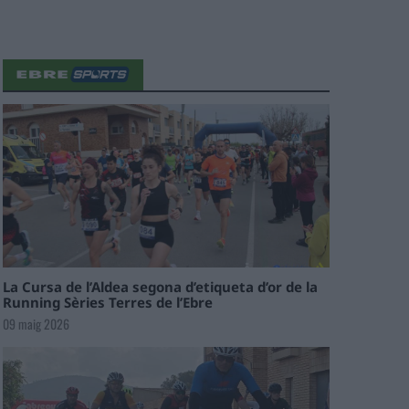
La Cursa de l’Aldea segona d’etiqueta d’or de la
Running Sèries Terres de l’Ebre
09 maig 2026