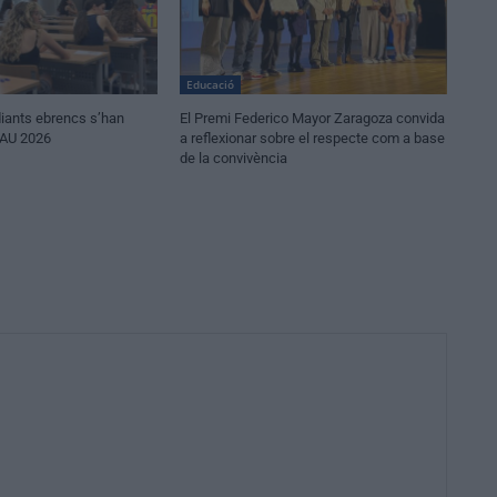
Educació
iants ebrencs s’han
El Premi Federico Mayor Zaragoza convida
PAU 2026
a reflexionar sobre el respecte com a base
de la convivència