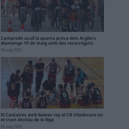
Campredó acull la quarta prova dels Argilers
diumenge 10 de maig amb dos recorreguts
09 maig 2026
El Cantaires amb baixes rep al CB Viladecans en
el tram decisiu de la lliga
09 maig 2026