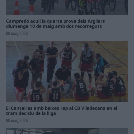
Campredó acull la quarta prova dels Argilers
diumenge 10 de maig amb dos recorreguts
09 maig 2026
El Cantaires amb baixes rep al CB Viladecans en el
tram decisiu de la lliga
09 maig 2026