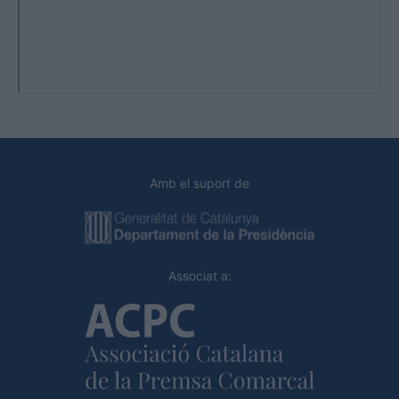
Amb el suport de
Associat a: