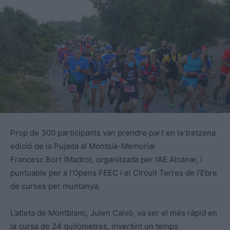
Prop de 300 participants van prendre part en la tretzena
edició de la Pujada al Montsià-Memorial
Francesc Bort (Madro), organitzada per l’AE Alcanar, i
puntuable per a l’Opens FEEC i el Circuit Terres de l’Ebre
de curses per muntanya.
L’atleta de Montblanc, Julen Calvó, va ser el més ràpid en
la cursa de 24 quilòmetres, invertint un temps