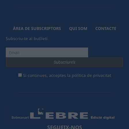
ÀREA DE SUBSCRIPTORS
QUI SOM
CONTACTE
Subscriu-te al butlletí
Si continues, acceptes la política de privacitat
SEGUEIX-NOS