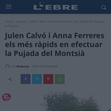
Home
Esports
Julen Calvó i Anna Ferreres els més ràpids en efectuar
la Pujada...
Julen Calvó i Anna Ferreres
els més ràpids en efectuar
la Pujada del Montsià
Per
Redaccio
2019-10-03 12:00:00