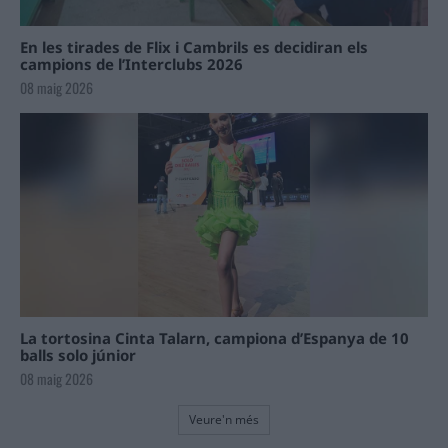
En les tirades de Flix i Cambrils es decidiran els
campions de l’Interclubs 2026
08 maig 2026
La tortosina Cinta Talarn, campiona d’Espanya de 10
balls solo júnior
08 maig 2026
Veure'n més