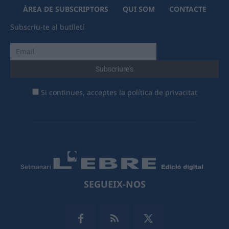
ÀREA DE SUBSCRIPTORS
QUI SOM
CONTACTE
Subscriu-te al butlletí
Si continues, acceptes la política de privacitat
SEGUEIX-NOS