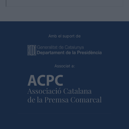
Amb el suport de
Associat a: