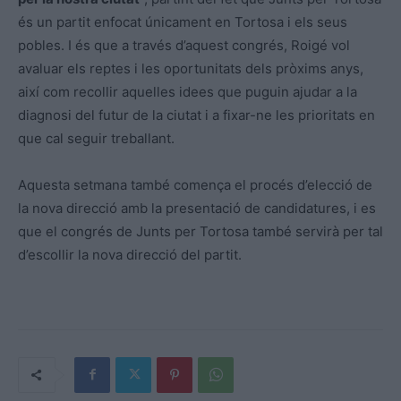
és un partit enfocat únicament en Tortosa i els seus
pobles. I és que a través d’aquest congrés, Roigé vol
avaluar els reptes i les oportunitats dels pròxims anys,
així com recollir aquelles idees que puguin ajudar a la
diagnosi del futur de la ciutat i a fixar-ne les prioritats en
que cal seguir treballant.
Aquesta setmana també comença el procés d’elecció de
la nova direcció amb la presentació de candidatures, i es
que el congrés de Junts per Tortosa també servirà per tal
d’escollir la nova direcció del partit.