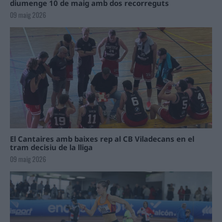
diumenge 10 de maig amb dos recorreguts
09 maig 2026
El Cantaires amb baixes rep al CB Viladecans en el
tram decisiu de la lliga
09 maig 2026