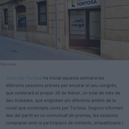
Foto: Arxiu
Junts per Tortosa
ha iniciat aquesta setmana les
diferents sessions prèvies per encarar el seu congrés,
que celebrarà el proper 26 de febrer, un total de més de
deu trobades, que engloben els diferents àmbits de la
ciutat que contempla Junts per Tortosa. Segons informen
des del partit en un comunicat de premsa, les sessions
comptaran amb la participació de militants, simpatitzants i