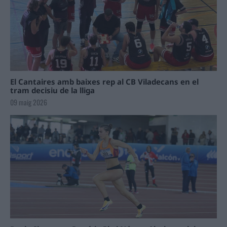
El Cantaires amb baixes rep al CB Viladecans en el
tram decisiu de la lliga
09 maig 2026