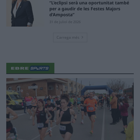
“L’eclipsi serà una oportunitat també
per a gaudir de les Festes Majors
d’Amposta”
31 de juliol de 2026
Carrega més