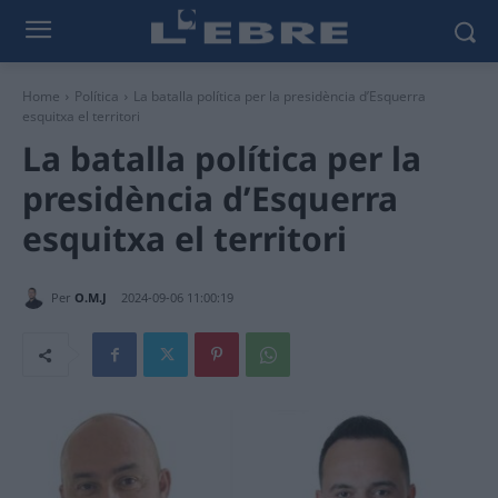
Home
Política
La batalla política per la presidència d’Esquerra
esquitxa el territori
La batalla política per la
presidència d’Esquerra
esquitxa el territori
Per
O.M.J
2024-09-06 11:00:19