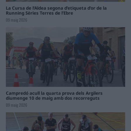
La Cursa de l’Aldea segona d’etiqueta d’or de la
Running Sèries Terres de l’Ebre
09 maig 2026
Campredó acull la quarta prova dels Argilers
diumenge 10 de maig amb dos recorreguts
09 maig 2026