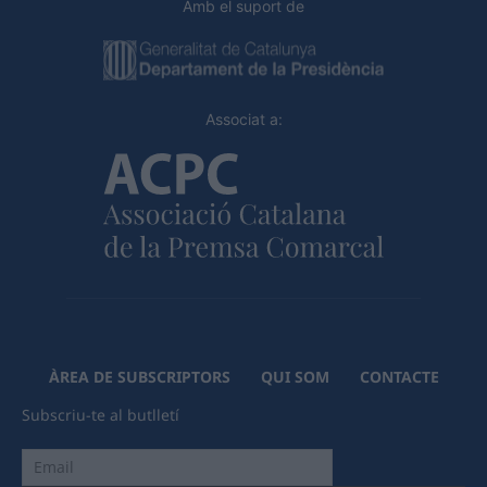
Amb el suport de
Associat a:
ÀREA DE SUBSCRIPTORS
QUI SOM
CONTACTE
Subscriu-te al butlletí