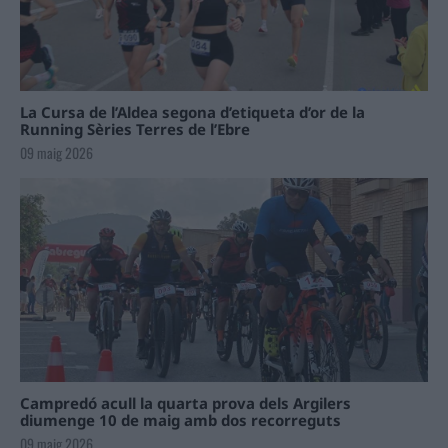
La Cursa de l’Aldea segona d’etiqueta d’or de la
Running Sèries Terres de l’Ebre
09 maig 2026
Campredó acull la quarta prova dels Argilers
diumenge 10 de maig amb dos recorreguts
09 maig 2026