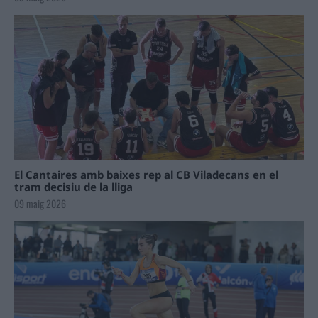
El Cantaires amb baixes rep al CB Viladecans en el
tram decisiu de la lliga
09 maig 2026