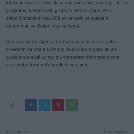
Internacional de la Sardana que, més tard, va afegir al seu
programa la Mostra de grups folklòrics. L’any 2012,
coincidint amb el seu 25è aniversari, va passar a
denominar-se l’Aplec Internacional.
Cada edició de l’Aplec Internacional acull una àmplia
diversitat de tots els àmbits de la cultura popular, als
quals encara cal sumar els centenars d’acompanyants
que també formen l’expedició catalana.
Article anterior
Article següent