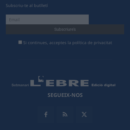
Subscriu-te al butlletí
Si continues, acceptes la política de privacitat
SEGUEIX-NOS