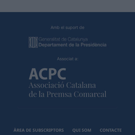
Amb el suport de
Associat a:
ÀREA DE SUBSCRIPTORS
QUI SOM
CONTACTE