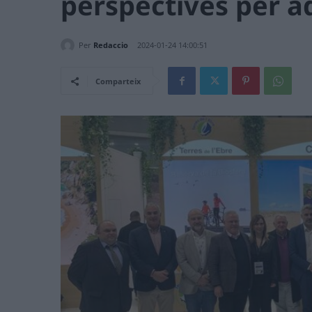
perspectives per a
Per
Redaccio
2024-01-24 14:00:51
Comparteix