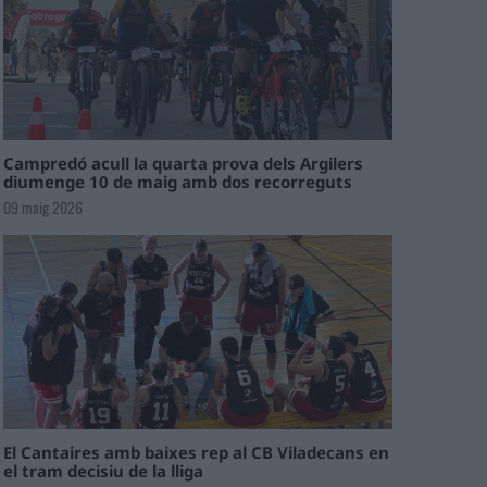
Campredó acull la quarta prova dels Argilers
diumenge 10 de maig amb dos recorreguts
09 maig 2026
El Cantaires amb baixes rep al CB Viladecans en
el tram decisiu de la lliga