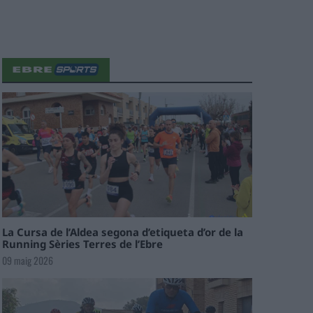
La Cursa de l’Aldea segona d’etiqueta d’or de la
Running Sèries Terres de l’Ebre
09 maig 2026