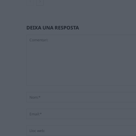
DEIXA UNA RESPOSTA
Comentari: