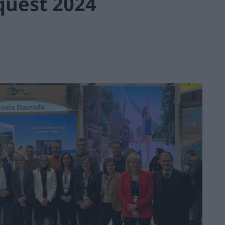
quest 2024