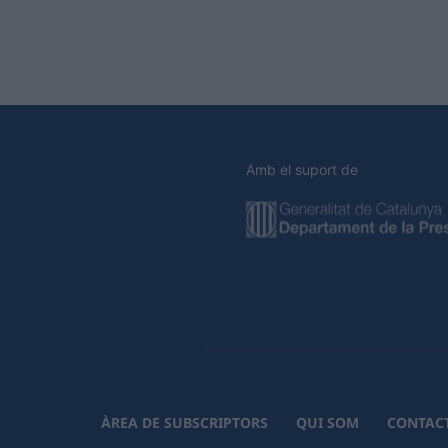
Amb el suport de
ÀREA DE SUBSCRIPTORS
QUI SOM
CONTAC