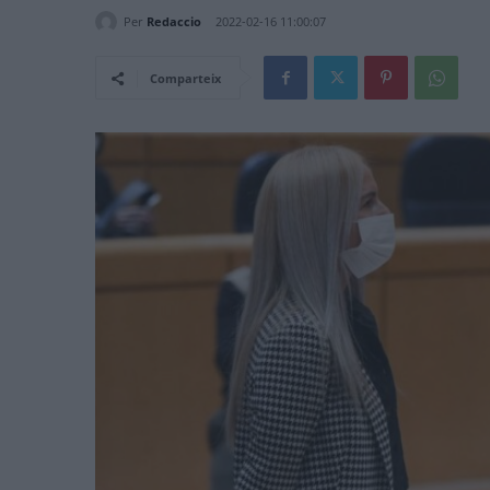
Per
Redaccio
2022-02-16 11:00:07
Comparteix