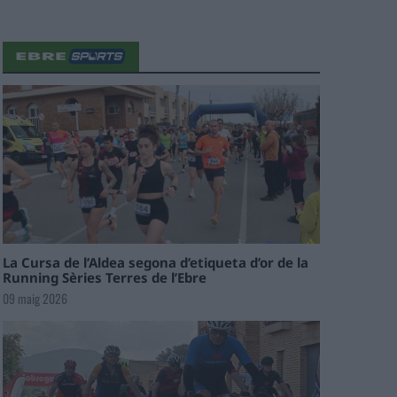
La Cursa de l’Aldea segona d’etiqueta d’or de la
Running Sèries Terres de l’Ebre
09 maig 2026