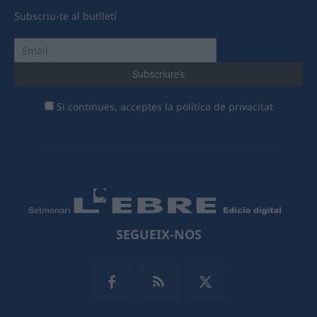
Subscriu-te al butlletí
Si continues, acceptes la política de privacitat
SEGUEIX-NOS