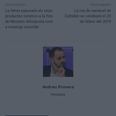
Article anterior
Article següent
La Sénia exposarà els seus
La rua de carnaval de
productes turístics a la Fira
Deltebre se celebrarà el 23
de Mostres d’Amposta com
de febrer del 2019
a municipi convidat
Andreu Prunera
Periodista