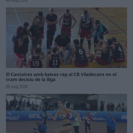
El Cantaires amb baixes rep al CB Viladecans en el
tram decisiu de la lliga
09 maig 2026