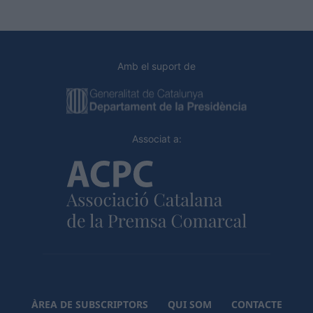
Amb el suport de
Associat a:
ÀREA DE SUBSCRIPTORS
QUI SOM
CONTACTE