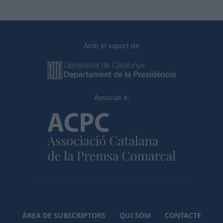
Amb el suport de
Associat a:
ÀREA DE SUBSCRIPTORS
QUI SOM
CONTACTE