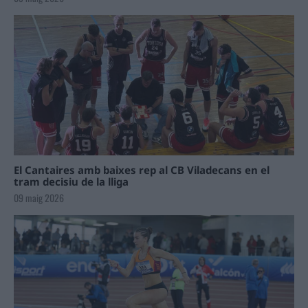
El Cantaires amb baixes rep al CB Viladecans en el
tram decisiu de la lliga
09 maig 2026