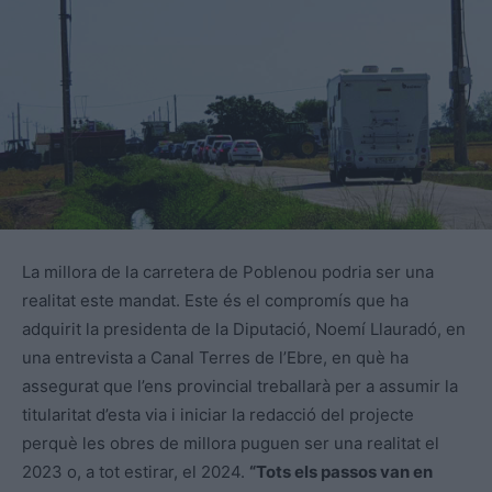
La millora de la carretera de Poblenou podria ser una
realitat este mandat. Este és el compromís que ha
adquirit la presidenta de la Diputació, Noemí Llauradó, en
una entrevista a Canal Terres de l’Ebre, en què ha
assegurat que l’ens provincial treballarà per a assumir la
titularitat d’esta via i iniciar la redacció del projecte
perquè les obres de millora puguen ser una realitat el
2023 o, a tot estirar, el 2024.
“Tots els passos van en