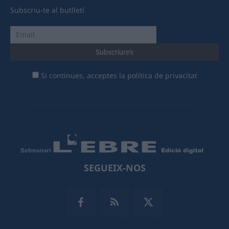
Subscriu-te al butlletí
Si continues, acceptes la política de privacitat
SEGUEIX-NOS