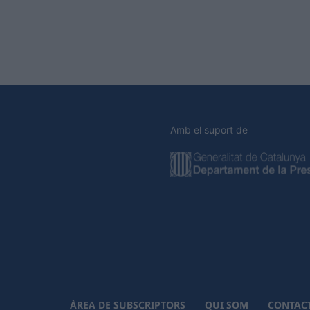
Amb el suport de
ÀREA DE SUBSCRIPTORS
QUI SOM
CONTAC