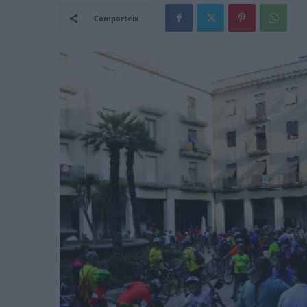
Comparteix