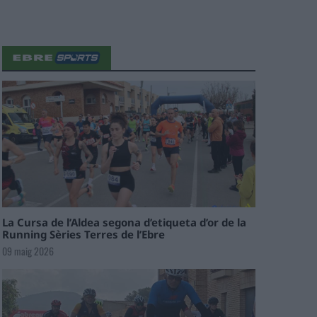
La Cursa de l’Aldea segona d’etiqueta d’or de la
Running Sèries Terres de l’Ebre
09 maig 2026