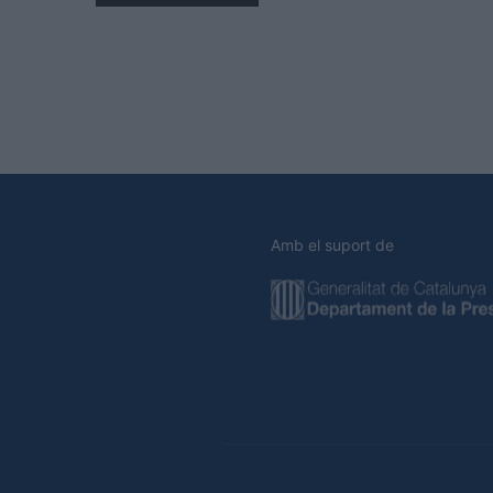
Amb el suport de