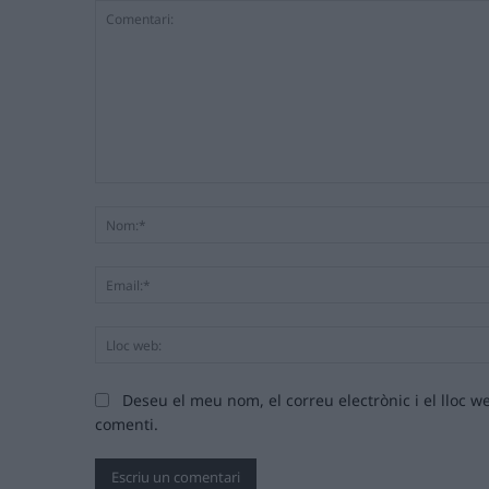
Comentari:
Deseu el meu nom, el correu electrònic i el lloc
comenti.