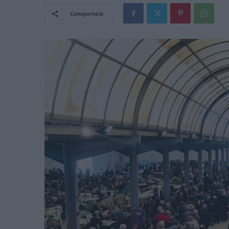
Comparteix