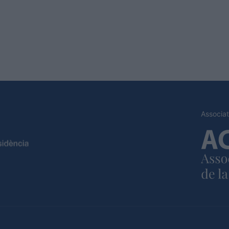
Associat