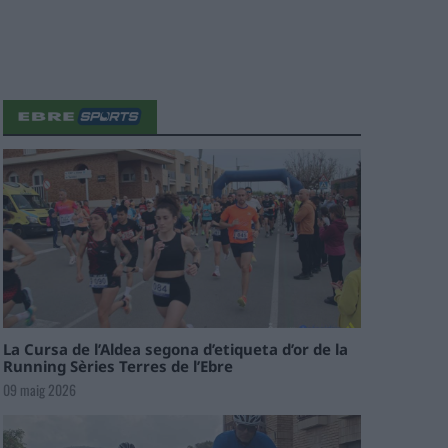
La Cursa de l’Aldea segona d’etiqueta d’or de la
Running Sèries Terres de l’Ebre
09 maig 2026