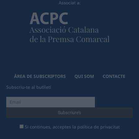
Associat a:
ÀREA DE SUBSCRIPTORS
QUI SOM
CONTACTE
Subscriu-te al butlletí
Si continues, acceptes la política de privacitat