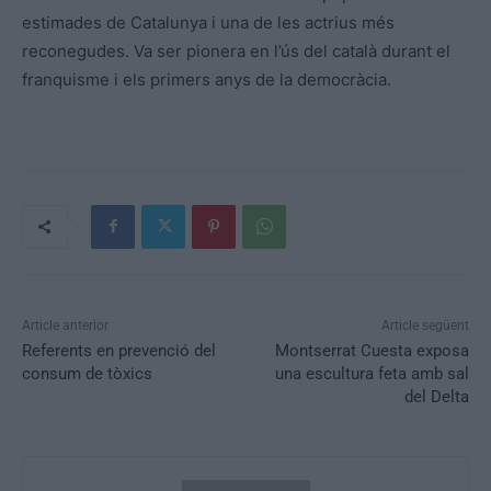
estimades de Catalunya i una de les actrius més
reconegudes. Va ser pionera en l’ús del català durant el
franquisme i els primers anys de la democràcia.
Article anterior
Article següent
Referents en prevenció del
Montserrat Cuesta exposa
consum de tòxics
una escultura feta amb sal
del Delta