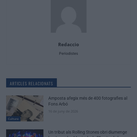
Redaccio
Periodistes
ARTICLES RELACIONATS
Amposta afegix més de 400 fotografies al
Fons Arbó
16 de juny de 2026
Cultura
Un tribut als Rolling Stones obri diumenge