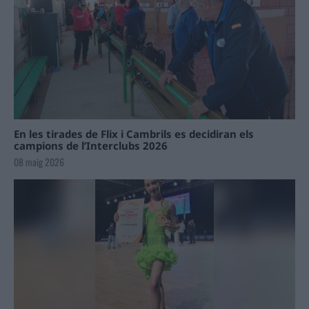
En les tirades de Flix i Cambrils es decidiran els
campions de l’Interclubs 2026
08 maig 2026