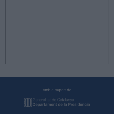
Amb el suport de