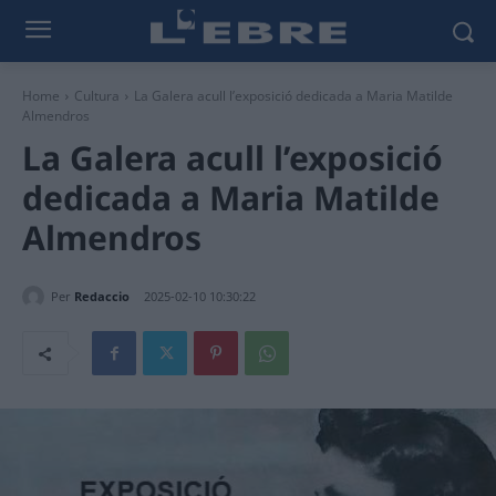
Home
Cultura
La Galera acull l’exposició dedicada a Maria Matilde
Almendros
La Galera acull l’exposició
dedicada a Maria Matilde
Almendros
Per
Redaccio
2025-02-10 10:30:22