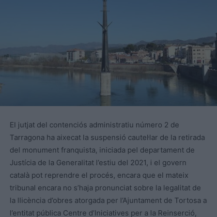
El jutjat del contenciós administratiu número 2 de
Tarragona ha aixecat la suspensió cautel·lar de la retirada
del monument franquista, iniciada pel departament de
Justícia de la Generalitat l’estiu del 2021, i el govern
català pot reprendre el procés, encara que el mateix
tribunal encara no s’haja pronunciat sobre la legalitat de
la llicència d’obres atorgada per l’Ajuntament de Tortosa a
l’entitat pública Centre d’Iniciatives per a la Reinserció,