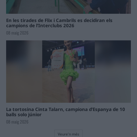
En les tirades de Flix i Cambrils es decidiran els
campions de l’Interclubs 2026
08 maig 2026
La tortosina Cinta Talarn, campiona d’Espanya de 10
balls solo júnior
08 maig 2026
Veure'n més