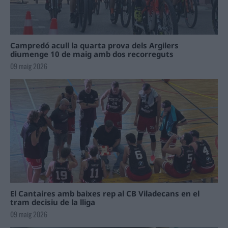
Campredó acull la quarta prova dels Argilers
diumenge 10 de maig amb dos recorreguts
09 maig 2026
El Cantaires amb baixes rep al CB Viladecans en el
tram decisiu de la lliga
09 maig 2026