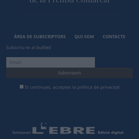
ÀREA DE SUBSCRIPTORS
QUI SOM
CONTACTE
Subscriu-te al butlletí
Si continues, acceptes la política de privacitat