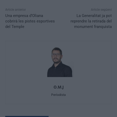
Article anterior
Article següent
Una empresa d’Oliana
La Generalitat ja pot
cobrirà les pistes esportives
reprendre la retirada del
del Temple
monument franquista
O.M.J
Periodista