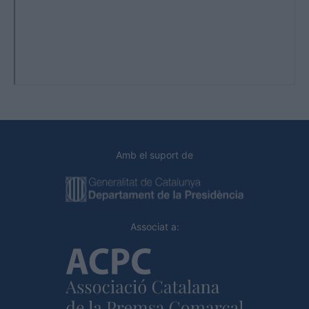
Amb el suport de
Associat a: