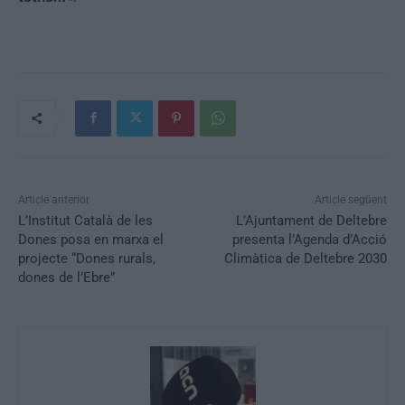
Article anterior
Article següent
L’Institut Català de les
L’Ajuntament de Deltebre
Dones posa en marxa el
presenta l’Agenda d’Acció
projecte “Dones rurals,
Climàtica de Deltebre 2030
dones de l’Ebre”