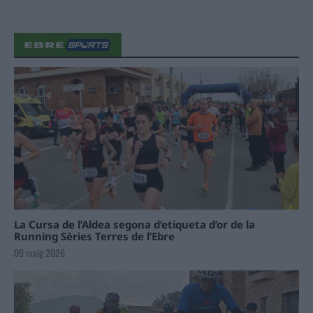
La Cursa de l’Aldea segona d’etiqueta d’or de la
Running Sèries Terres de l’Ebre
09 maig 2026