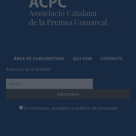
ÀREA DE SUBSCRIPTORS
QUI SOM
CONTACTE
Subscriu-te al butlletí
Si continues, acceptes la política de privacitat