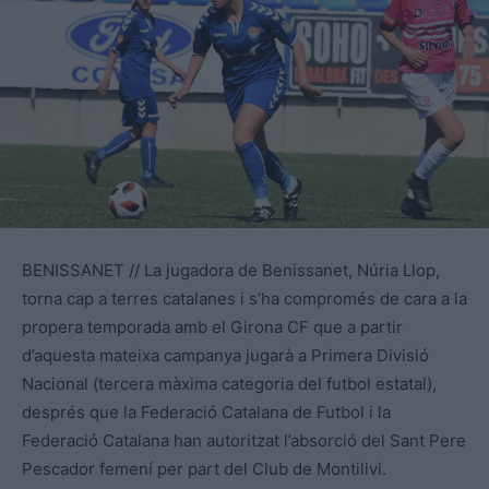
BENISSANET // La jugadora de Benissanet, Núria Llop,
torna cap a terres catalanes i s’ha compromés de cara a la
propera temporada amb el Girona CF que a partir
d’aquesta mateixa campanya jugarà a Primera Divisió
Nacional (tercera màxima categoria del futbol estatal),
després que la Federació Catalana de Futbol i la
Federació Catalana han autoritzat l’absorció del Sant Pere
Pescador femení per part del Club de Montilivi.