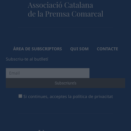
ÀREA DE SUBSCRIPTORS
QUI SOM
CONTACTE
Subscriu-te al butlletí
Si continues, acceptes la política de privacitat