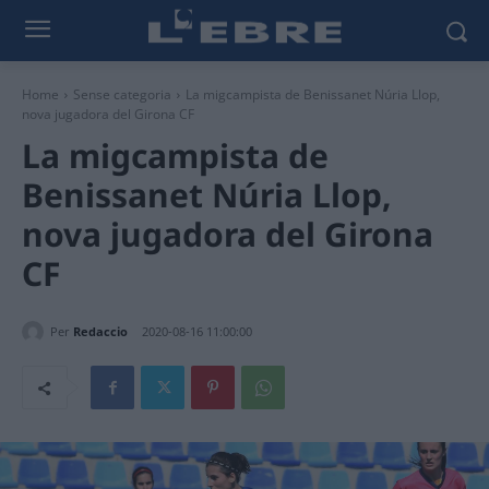
Home
Sense categoria
La migcampista de Benissanet Núria Llop,
nova jugadora del Girona CF
La migcampista de
Benissanet Núria Llop,
nova jugadora del Girona
CF
Per
Redaccio
2020-08-16 11:00:00