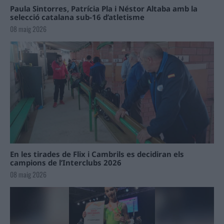
Paula Sintorres, Patrícia Pla i Néstor Altaba amb la
selecció catalana sub-16 d’atletisme
08 maig 2026
En les tirades de Flix i Cambrils es decidiran els
campions de l’Interclubs 2026
08 maig 2026