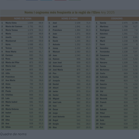
Quadre de noms