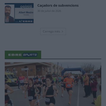
Caçadors de subvencions
30 de juliol de 2026
Carrega més