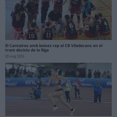
El Cantaires amb baixes rep al CB Viladecans en el
tram decisiu de la lliga
09 maig 2026