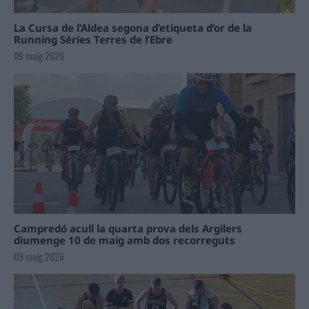
La Cursa de l’Aldea segona d’etiqueta d’or de la
Running Sèries Terres de l’Ebre
09 maig 2026
Campredó acull la quarta prova dels Argilers
diumenge 10 de maig amb dos recorreguts
09 maig 2026