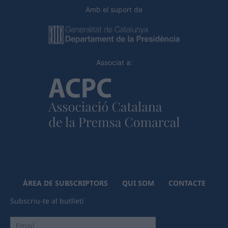
Amb el suport de
Associat a:
ÀREA DE SUBSCRIPTORS
QUI SOM
CONTACTE
Subscriu-te al butlletí