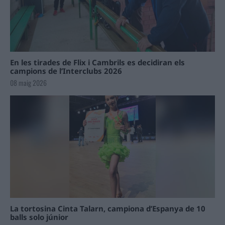
En les tirades de Flix i Cambrils es decidiran els
campions de l’Interclubs 2026
08 maig 2026
La tortosina Cinta Talarn, campiona d’Espanya de 10
balls solo júnior