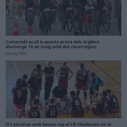
Campredó acull la quarta prova dels Argilers
diumenge 10 de maig amb dos recorreguts
09 maig 2026
El Cantaires amb baixes rep al CB Viladecans en el