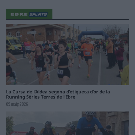
La Cursa de l’Aldea segona d’etiqueta d’or de la
Running Sèries Terres de l’Ebre
09 maig 2026