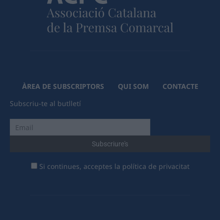
ÀREA DE SUBSCRIPTORS
QUI SOM
CONTACTE
Subscriu-te al butlletí
Si continues, acceptes la política de privacitat