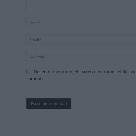
Comentari:
Deseu el meu nom, el correu electrònic i el lloc
comenti.