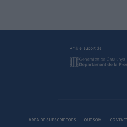
Amb el suport de
ÀREA DE SUBSCRIPTORS
QUI SOM
CONTAC