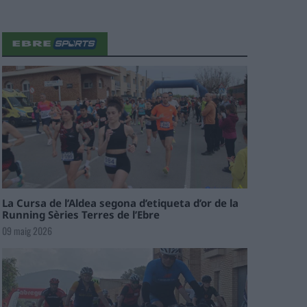
La Cursa de l’Aldea segona d’etiqueta d’or de la
Running Sèries Terres de l’Ebre
09 maig 2026