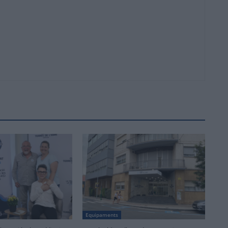
Equipaments