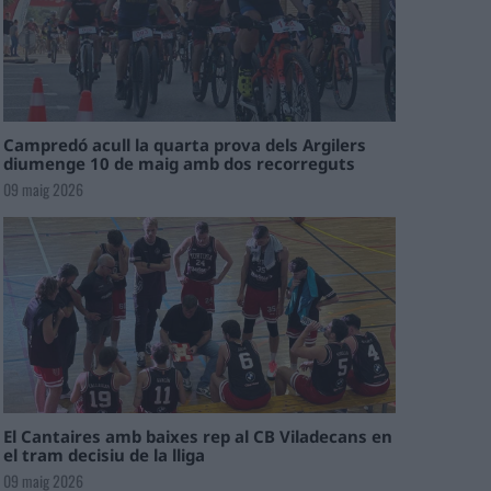
Campredó acull la quarta prova dels Argilers
diumenge 10 de maig amb dos recorreguts
09 maig 2026
El Cantaires amb baixes rep al CB Viladecans en
el tram decisiu de la lliga
09 maig 2026