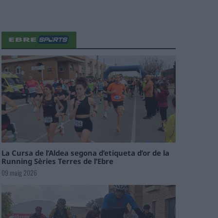
La Cursa de l’Aldea segona d’etiqueta d’or de la
Running Sèries Terres de l’Ebre
09 maig 2026