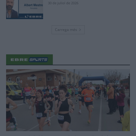
30 de juliol de 2026
Carrega més