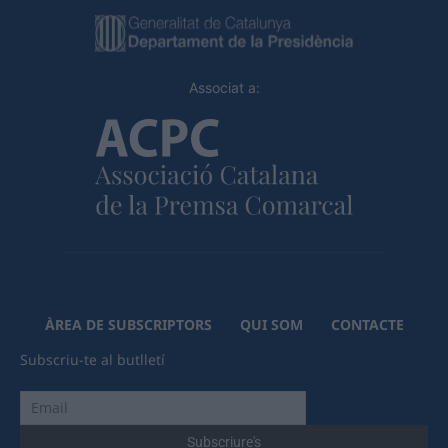
Associat a:
ÀREA DE SUBSCRIPTORS
QUI SOM
CONTACTE
Subscriu-te al butlletí