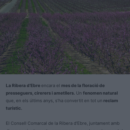
La Ribera d’Ebre
encara el
mes de la floració de
presseguers, cirerers i ametllers.
Un
fenomen natural
que, en els últims anys, s’ha convertit en tot un
reclam
turístic.
El Consell Comarcal de la Ribera d’Ebre, juntament amb