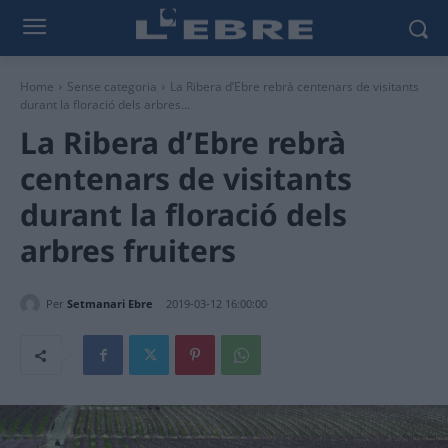
Home
Sense categoria
La Ribera d’Ebre rebrà centenars de visitants
durant la floració dels arbres...
La Ribera d’Ebre rebrà
centenars de visitants
durant la floració dels
arbres fruiters
Per
Setmanari Ebre
2019-03-12 16:00:00