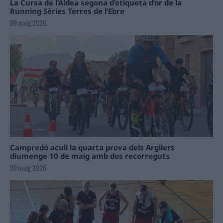
La Cursa de l’Aldea segona d’etiqueta d’or de la
Running Sèries Terres de l’Ebre
09 maig 2026
Campredó acull la quarta prova dels Argilers
diumenge 10 de maig amb dos recorreguts
09 maig 2026