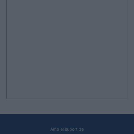
Amb el suport de