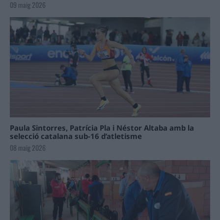
09 maig 2026
Paula Sintorres, Patrícia Pla i Néstor Altaba amb la
selecció catalana sub-16 d’atletisme
08 maig 2026