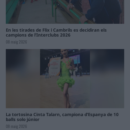
En les tirades de Flix i Cambrils es decidiran els
campions de l’Interclubs 2026
08 maig 2026
La tortosina Cinta Talarn, campiona d’Espanya de 10
balls solo júnior
08 maig 2026