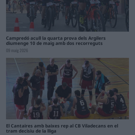
Campredó acull la quarta prova dels Argilers
diumenge 10 de maig amb dos recorreguts
09 maig 2026
El Cantaires amb baixes rep al CB Viladecans en el
tram decisiu de la lliga