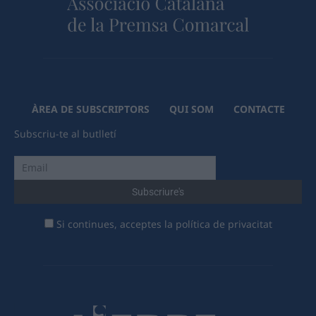
ÀREA DE SUBSCRIPTORS
QUI SOM
CONTACTE
Subscriu-te al butlletí
Si continues, acceptes la política de privacitat