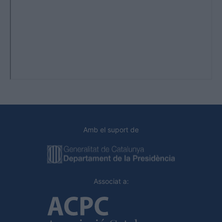
Amb el suport de
Associat a: