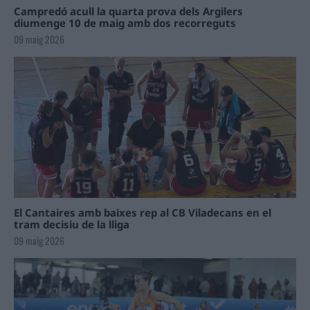
Campredó acull la quarta prova dels Argilers
diumenge 10 de maig amb dos recorreguts
09 maig 2026
El Cantaires amb baixes rep al CB Viladecans en el
tram decisiu de la lliga
09 maig 2026