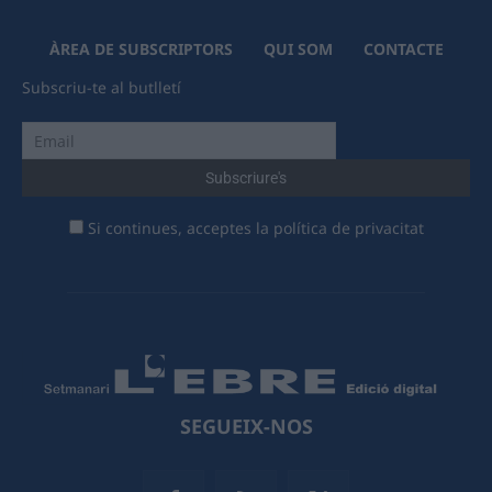
ÀREA DE SUBSCRIPTORS
QUI SOM
CONTACTE
Subscriu-te al butlletí
Si continues, acceptes la política de privacitat
SEGUEIX-NOS