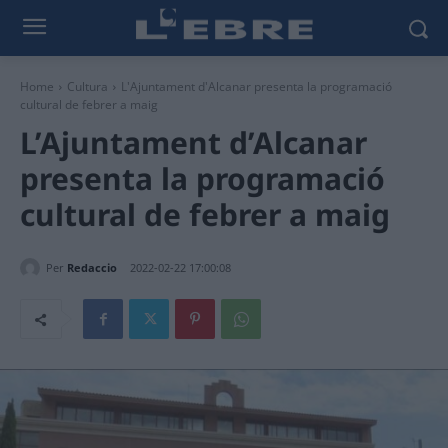
Home
Cultura
L'Ajuntament d'Alcanar presenta la programació
cultural de febrer a maig
L’Ajuntament d’Alcanar
presenta la programació
cultural de febrer a maig
Per
Redaccio
2022-02-22 17:00:08