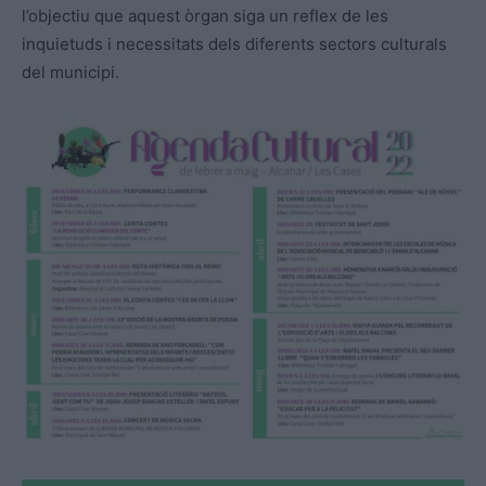
l’objectiu que aquest òrgan siga un reflex de les
inquietuds i necessitats dels diferents sectors culturals
del municipi.