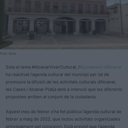
Foto: Arxiu
Sota el lema #AlcanarViverCultural, l’
Ajuntament d’Alcanar
ha reactivat l’agenda cultural del municipi per tal de
promoure la difusió de les activitats culturals d’Alcanar,
les Cases i Alcanar Platja amb a intenció que les diferents
propostes arriben al conjunt de la ciutadania.
Aquest mes de febrer s’ha fet pública l’agenda cultural de
febrer a maig de 2022, que inclou activitats organitzades
principalment pel consistori. Està previst que l’agenda