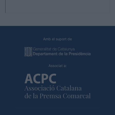
Amb el suport de
Associat a: