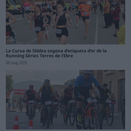
La Cursa de l’Aldea segona d’etiqueta d’or de la
Running Sèries Terres de l’Ebre
09 maig 2026