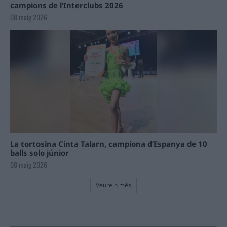
campions de l’Interclubs 2026
08 maig 2026
La tortosina Cinta Talarn, campiona d’Espanya de 10
balls solo júnior
08 maig 2026
Veure'n més