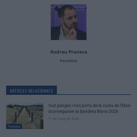
Andreu Prunera
Periodista
ARTICLES RELACIONATS
Vuit platges i tres ports de la costa de l’Ebre
aconseguixen la Bandera Blava 2026
11 de maig de 2026
Turisme