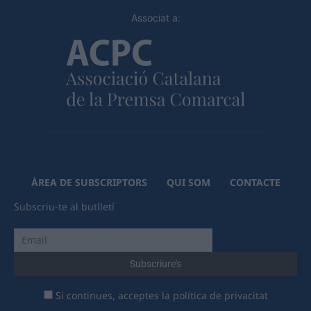
Associat a:
ÀREA DE SUBSCRIPTORS
QUI SOM
CONTACTE
Subscriu-te al butlletí
Si continues, acceptes la política de privacitat