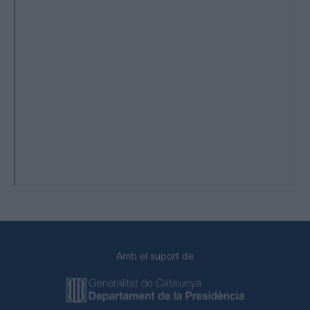
Amb el suport de