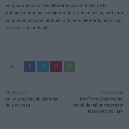
vol posar en valor els elements patrimonials de la
població i impulsar novament el turisme a la vila, tant amb
la nova oficina com amb els diferents elements històrics i
de valor a la població.
Article anterior
Article següent
La importància de disfrutar
Iris Ferrer Monteverde,
dels de casa
escollida millor esportista
jesusenca de l’any