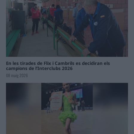
En les tirades de Flix i Cambrils es decidiran els
campions de l’Interclubs 2026
08 maig 2026