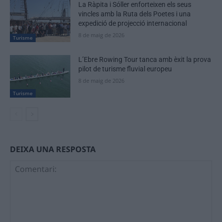
La Ràpita i Sóller enforteixen els seus
vincles amb la Ruta dels Poetes i una
expedició de projecció internacional
8 de maig de 2026
Turisme
L’Ebre Rowing Tour tanca amb èxit la prova
pilot de turisme fluvial europeu
8 de maig de 2026
Turisme
DEIXA UNA RESPOSTA