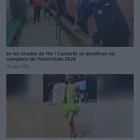
En les tirades de Flix i Cambrils es decidiran els
campions de l’Interclubs 2026
08 maig 2026