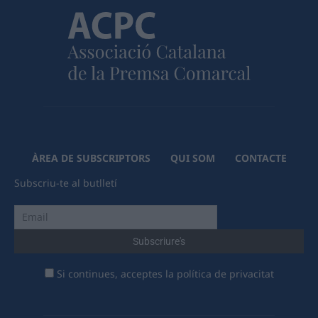
ÀREA DE SUBSCRIPTORS
QUI SOM
CONTACTE
Subscriu-te al butlletí
Si continues, acceptes la política de privacitat