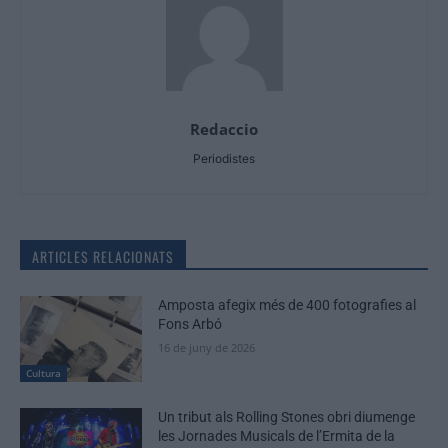
Redaccio
Periodistes
ARTICLES RELACIONATS
Amposta afegix més de 400 fotografies al
Fons Arbó
16 de juny de 2026
Cultura
Un tribut als Rolling Stones obri diumenge
les Jornades Musicals de l’Ermita de la