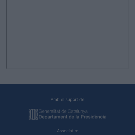
Amb el suport de
Associat a: