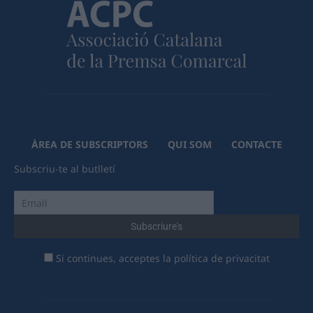
ÀREA DE SUBSCRIPTORS
QUI SOM
CONTACTE
Subscriu-te al butlletí
Si continues, acceptes la política de privacitat