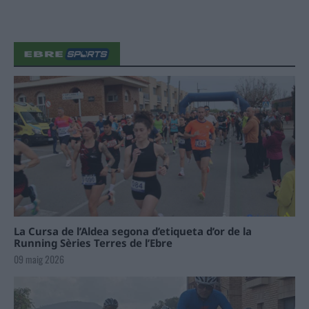
La Cursa de l’Aldea segona d’etiqueta d’or de la
Running Sèries Terres de l’Ebre
09 maig 2026