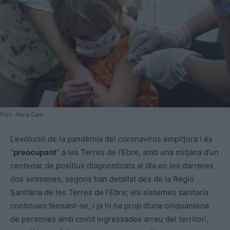
Foto: Núria Caro
L’evolució de la pandèmia del coronavirus empitjora i és
“
preocupant
” a les Terres de l’Ebre, amb una mitjana d’un
centenar de positius diagnosticats al dia en les darreres
dos setmanes, segons han detallat des de la Regió
Sanitària de les Terres de l’Ebre; els sistemes sanitaris
continuen tensant-se, i ja hi ha prop d’una cinquantena
de persones amb covid ingressades arreu del territori,