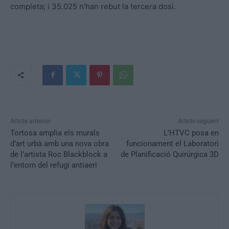
completa; i 35.025 n’han rebut la tercera dosi.
Article anterior
Article següent
Tortosa amplia els murals
L’HTVC posa en
d’art urbà amb una nova obra
funcionament el Laboratori
de l’artista Roc Blackblock a
de Planificació Quirúrgica 3D
l’entorn del refugi antiaeri