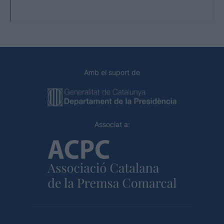
Amb el suport de
Associat a: