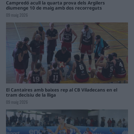
Campredó acull la quarta prova dels Argilers
diumenge 10 de maig amb dos recorreguts
09 maig 2026
El Cantaires amb baixes rep al CB Viladecans en el
tram decisiu de la lliga
09 maig 2026