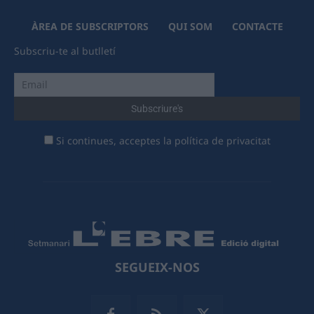
ÀREA DE SUBSCRIPTORS
QUI SOM
CONTACTE
Subscriu-te al butlletí
Si continues, acceptes la política de privacitat
SEGUEIX-NOS