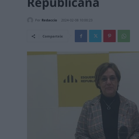
Republicana
Per
Redaccio
2024-02-08 10:00:23
Comparteix