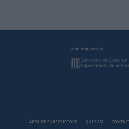
Amb el suport de
ÀREA DE SUBSCRIPTORS
QUI SOM
CONTAC