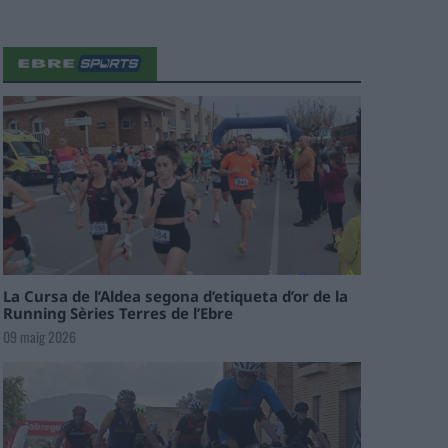
La Cursa de l’Aldea segona d’etiqueta d’or de la
Running Sèries Terres de l’Ebre
09 maig 2026