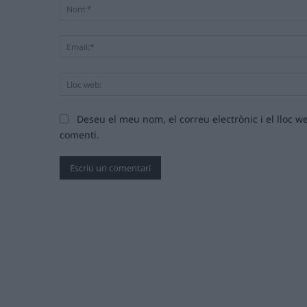
Deseu el meu nom, el correu electrònic i el lloc
comenti.