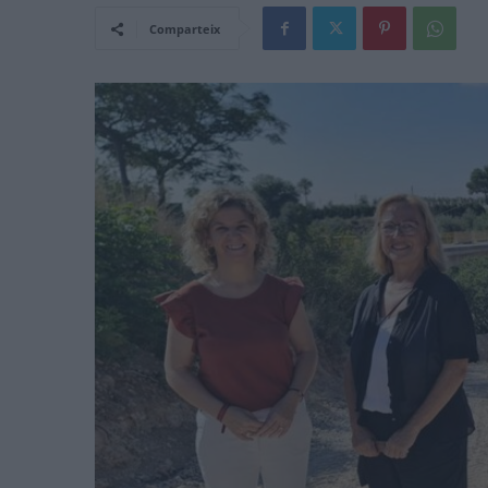
Comparteix