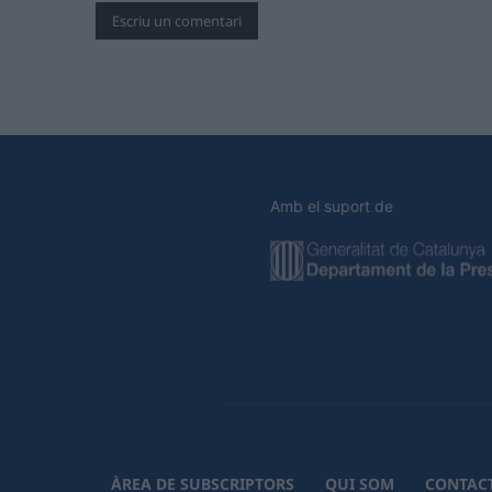
Amb el suport de
ÀREA DE SUBSCRIPTORS
QUI SOM
CONTAC