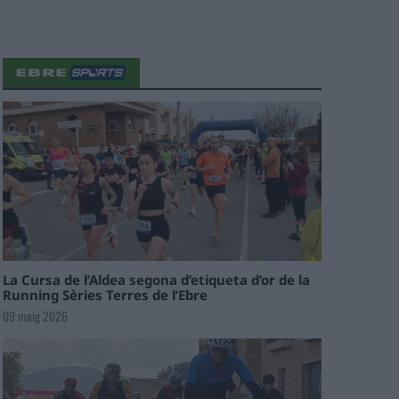
La Cursa de l’Aldea segona d’etiqueta d’or de la
Running Sèries Terres de l’Ebre
09 maig 2026