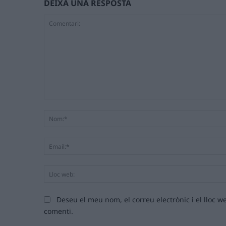
DEIXA UNA RESPOSTA
Comentari:
Deseu el meu nom, el correu electrònic i el lloc
comenti.