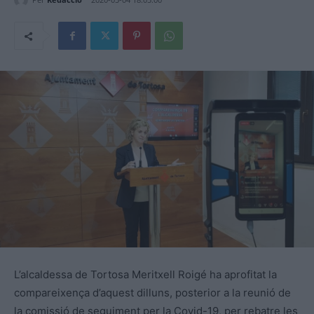
L’alcaldessa de Tortosa Meritxell Roigé ha aprofitat la
compareixença d’aquest dilluns, posterior a la reunió de
la comissió de seguiment per la Covid-19, per rebatre les