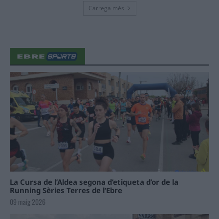
Carrega més
La Cursa de l’Aldea segona d’etiqueta d’or de la
Running Sèries Terres de l’Ebre
09 maig 2026