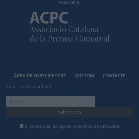
Associat a:
ÀREA DE SUBSCRIPTORS
QUI SOM
CONTACTE
Subscriu-te al butlletí
Si continues, acceptes la política de privacitat