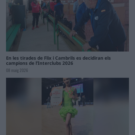
En les tirades de Flix i Cambrils es decidiran els
campions de l’Interclubs 2026
08 maig 2026