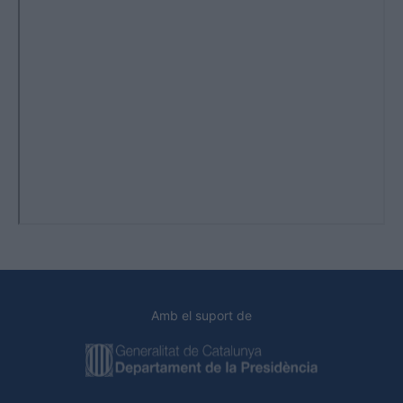
Amb el suport de