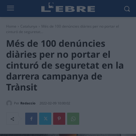
Home
Catalunya
Més de 100 denúncies diàries per no portar el
cinturó de seguretat...
Més de 100 denúncies
diàries per no portar el
cinturó de seguretat en la
darrera campanya de
Trànsit
Per
Redaccio
2022-02-09 10:00:02