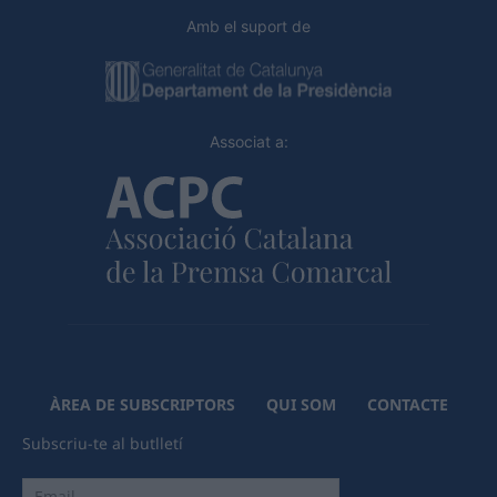
Amb el suport de
Associat a:
ÀREA DE SUBSCRIPTORS
QUI SOM
CONTACTE
Subscriu-te al butlletí