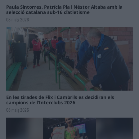
Paula Sintorres, Patrícia Pla i Néstor Altaba amb la
selecció catalana sub-16 d’atletisme
08 maig 2026
En les tirades de Flix i Cambrils es decidiran els
campions de l’Interclubs 2026
08 maig 2026