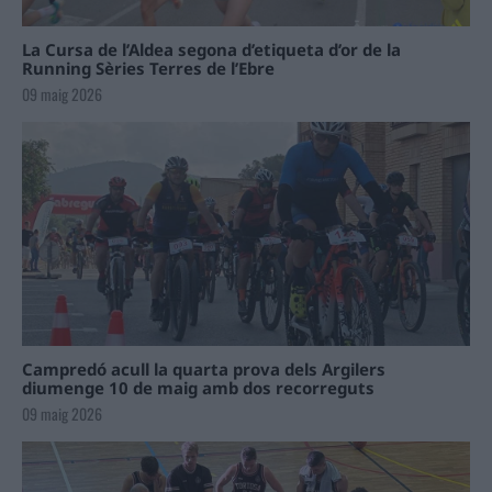
La Cursa de l’Aldea segona d’etiqueta d’or de la
Running Sèries Terres de l’Ebre
09 maig 2026
Campredó acull la quarta prova dels Argilers
diumenge 10 de maig amb dos recorreguts
09 maig 2026