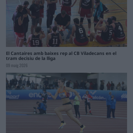
El Cantaires amb baixes rep al CB Viladecans en el
tram decisiu de la lliga
09 maig 2026