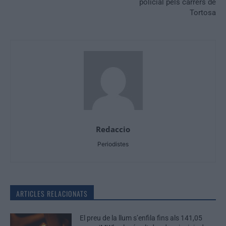
policial pels carrers de
Tortosa
Redaccio
Periodistes
ARTICLES RELACIONATS
El preu de la llum s’enfila fins als 141,05