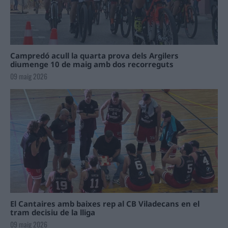
Campredó acull la quarta prova dels Argilers
diumenge 10 de maig amb dos recorreguts
09 maig 2026
El Cantaires amb baixes rep al CB Viladecans en el
tram decisiu de la lliga
09 maig 2026