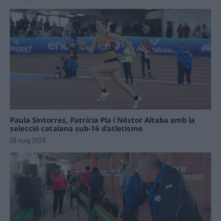
Paula Sintorres, Patrícia Pla i Néstor Altaba amb la
selecció catalana sub-16 d’atletisme
08 maig 2026