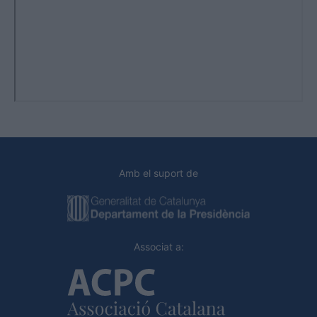
Amb el suport de
Associat a: