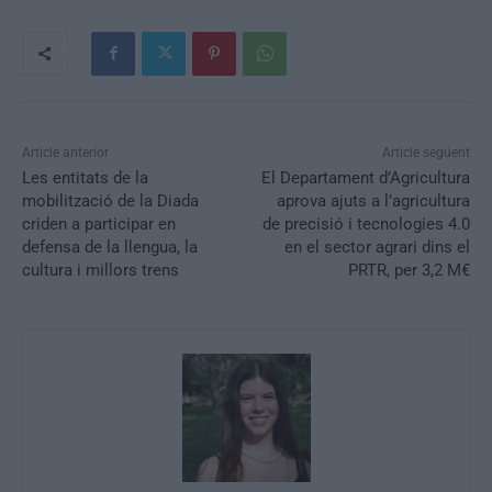
Article anterior
Article següent
Les entitats de la
El Departament d’Agricultura
mobilització de la Diada
aprova ajuts a l’agricultura
criden a participar en
de precisió i tecnologies 4.0
defensa de la llengua, la
en el sector agrari dins el
cultura i millors trens
PRTR, per 3,2 M€