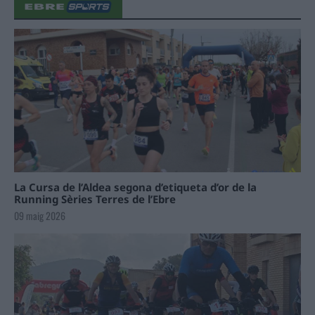
La Cursa de l’Aldea segona d’etiqueta d’or de la
Running Sèries Terres de l’Ebre
09 maig 2026