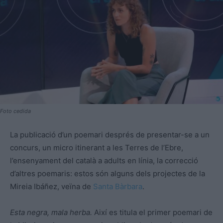
Foto cedida
La publicació d’un poemari després de presentar-se a un
concurs, un micro itinerant a les Terres de l’Ebre,
l’ensenyament del català a adults en línia, la correcció
d’altres poemaris: estos són alguns dels projectes de la
Mireia Ibáñez, veïna de
Santa Bàrbara
.
Esta negra, mala herba.
Així es titula el primer poemari de