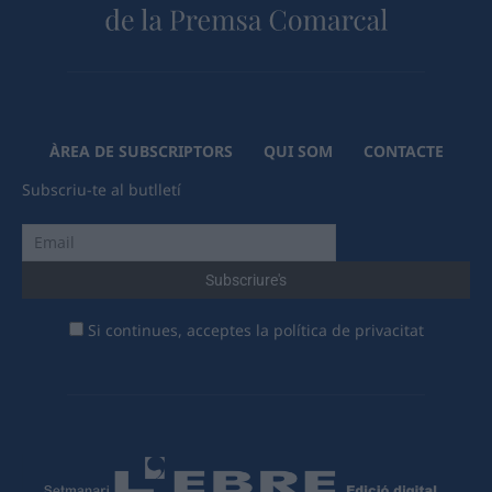
ÀREA DE SUBSCRIPTORS
QUI SOM
CONTACTE
Subscriu-te al butlletí
Si continues, acceptes la política de privacitat