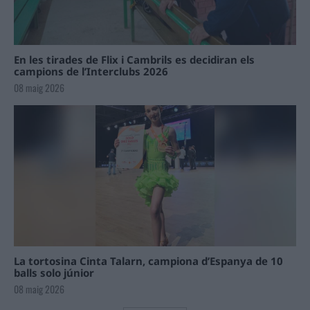
En les tirades de Flix i Cambrils es decidiran els
campions de l’Interclubs 2026
08 maig 2026
La tortosina Cinta Talarn, campiona d’Espanya de 10
balls solo júnior
08 maig 2026