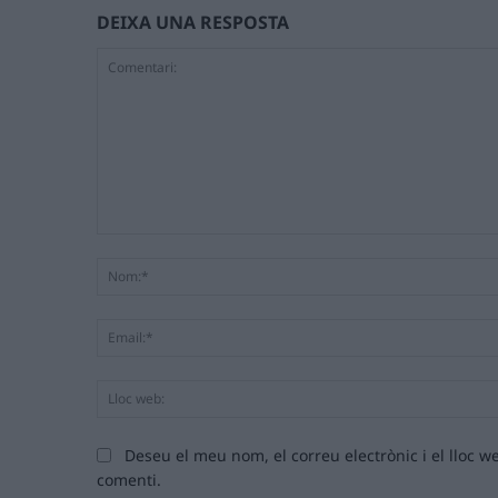
DEIXA UNA RESPOSTA
Comentari:
Deseu el meu nom, el correu electrònic i el lloc
comenti.