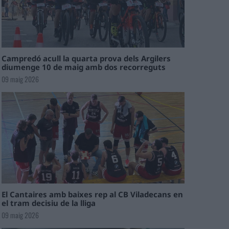
Campredó acull la quarta prova dels Argilers
diumenge 10 de maig amb dos recorreguts
09 maig 2026
El Cantaires amb baixes rep al CB Viladecans en
el tram decisiu de la lliga
09 maig 2026