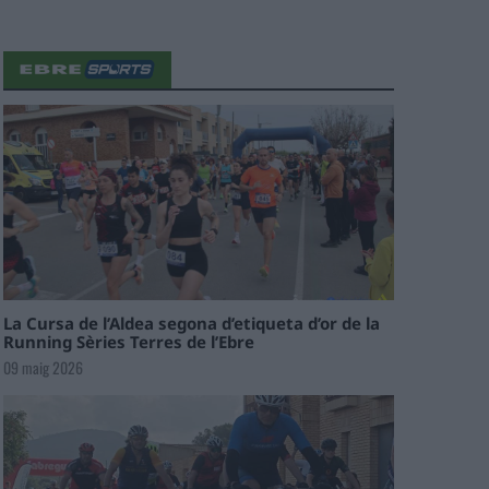
La Cursa de l’Aldea segona d’etiqueta d’or de la
Running Sèries Terres de l’Ebre
09 maig 2026