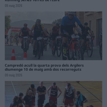
09 maig 2026
Campredó acull la quarta prova dels Argilers
diumenge 10 de maig amb dos recorreguts
09 maig 2026