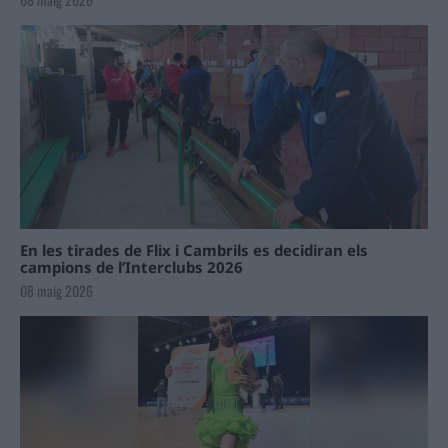
En les tirades de Flix i Cambrils es decidiran els
campions de l’Interclubs 2026
08 maig 2026