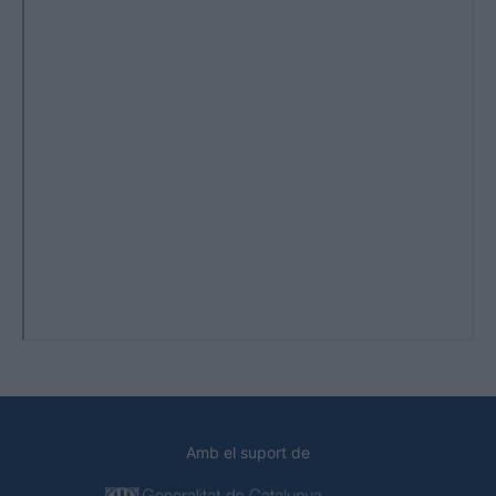
Amb el suport de