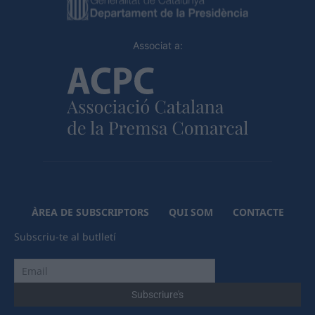
Associat a:
ÀREA DE SUBSCRIPTORS
QUI SOM
CONTACTE
Subscriu-te al butlletí