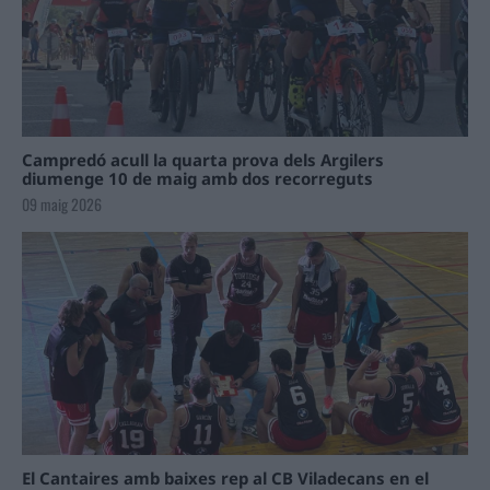
Campredó acull la quarta prova dels Argilers
diumenge 10 de maig amb dos recorreguts
09 maig 2026
El Cantaires amb baixes rep al CB Viladecans en el