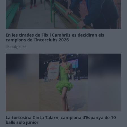
En les tirades de Flix i Cambrils es decidiran els
campions de l’Interclubs 2026
08 maig 2026
La tortosina Cinta Talarn, campiona d’Espanya de 10
balls solo júnior