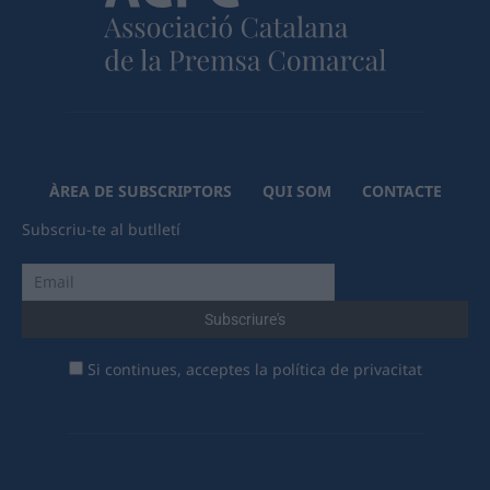
ÀREA DE SUBSCRIPTORS
QUI SOM
CONTACTE
Subscriu-te al butlletí
Si continues, acceptes la política de privacitat