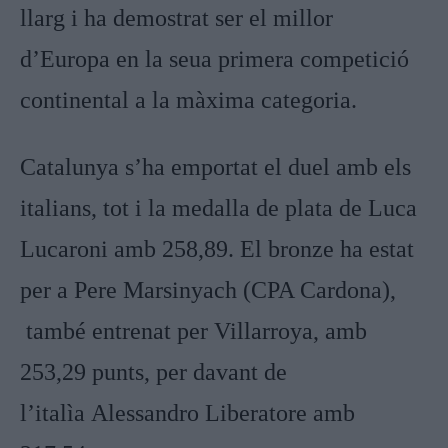
llarg i ha demostrat ser el millor
d’Europa en la seua primera competició
continental a la màxima categoria.
Catalunya s’ha emportat el duel amb els
italians, tot i la medalla de plata de Luca
Lucaroni amb 258,89. El bronze ha estat
per a Pere Marsinyach (CPA Cardona),
també entrenat per Villarroya, amb
253,29 punts, per davant de
l’italìa Alessandro
Liberatore amb