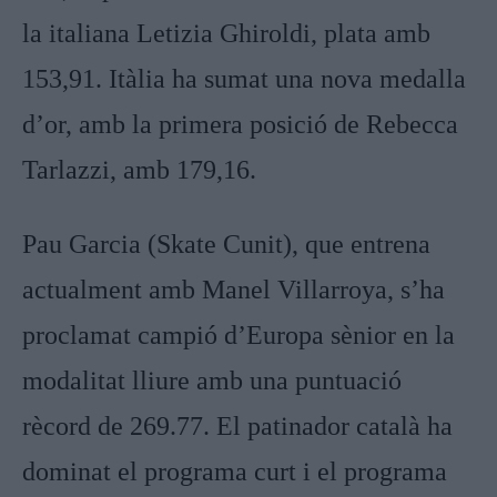
la italiana Letizia Ghiroldi, plata amb
153,91. Itàlia ha sumat una nova medalla
d’or, amb la primera posició de Rebecca
Tarlazzi, amb 179,16.
Pau Garcia (Skate Cunit), que entrena
actualment amb Manel Villarroya, s’ha
proclamat campió d’Europa sènior en la
modalitat lliure amb una puntuació
rècord de 269.77. El patinador català ha
dominat el programa curt i el programa