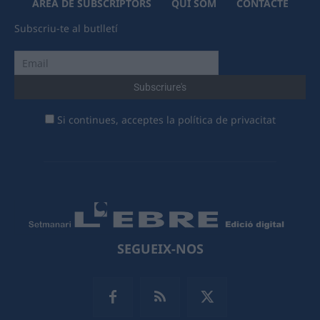
ÀREA DE SUBSCRIPTORS
QUI SOM
CONTACTE
Subscriu-te al butlletí
Si continues, acceptes la política de privacitat
SEGUEIX-NOS