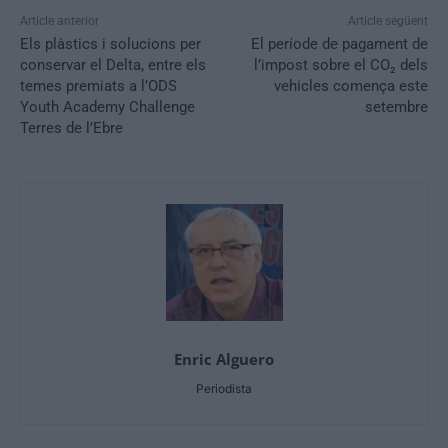
Article anterior
Article següent
Els plàstics i solucions per
El període de pagament de
conservar el Delta, entre els
l’impost sobre el CO₂ dels
temes premiats a l’ODS
vehicles comença este
Youth Academy Challenge
setembre
Terres de l’Ebre
Enric Alguero
Periodista