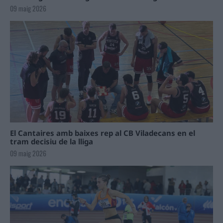
09 maig 2026
El Cantaires amb baixes rep al CB Viladecans en el
tram decisiu de la lliga
09 maig 2026