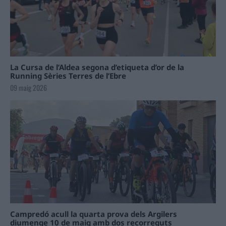
La Cursa de l’Aldea segona d’etiqueta d’or de la
Running Sèries Terres de l’Ebre
09 maig 2026
Campredó acull la quarta prova dels Argilers
diumenge 10 de maig amb dos recorreguts