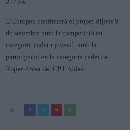
217,54.
L’Europeu continuarà el proper dijous 9
de setembre amb la competició en
categoria cadet i juvenil, amb la
participació en la categoria cadet de
Roger Arasa del CP l’Aldea.