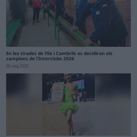
En les tirades de Flix i Cambrils es decidiran els
campions de l’Interclubs 2026
08 maig 2026