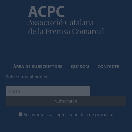
ÀREA DE SUBSCRIPTORS
QUI SOM
CONTACTE
Subscriu-te al butlletí
Si continues, acceptes la política de privacitat