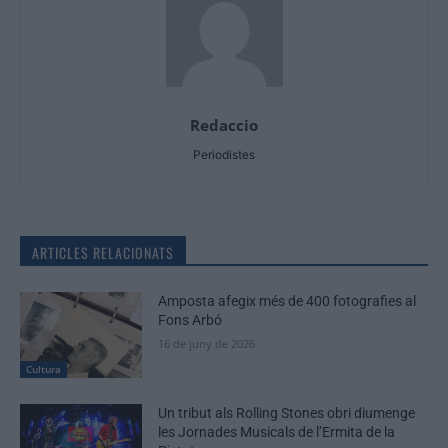
Redaccio
Periodistes
ARTICLES RELACIONATS
Amposta afegix més de 400 fotografies al
Fons Arbó
16 de juny de 2026
Cultura
Un tribut als Rolling Stones obri diumenge
les Jornades Musicals de l’Ermita de la